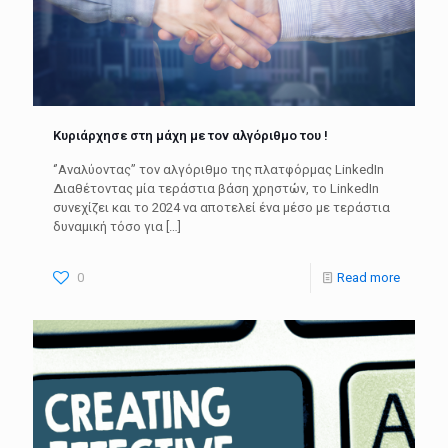
Κυριάρχησε στη μάχη με τον αλγόριθμο του !
‘’Αναλύοντας’’ τον αλγόριθμο της πλατφόρμας LinkedIn
Διαθέτοντας μία τεράστια βάση χρηστών, το LinkedIn
συνεχίζει και το 2024 να αποτελεί ένα μέσο με τεράστια
δυναμική τόσο για
[…]
0
Read more