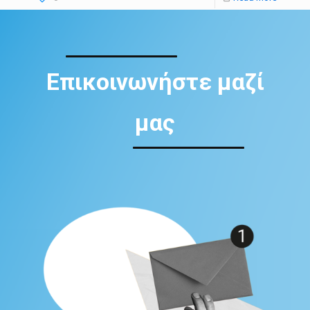
Επικοινωνήστε μαζί
μας