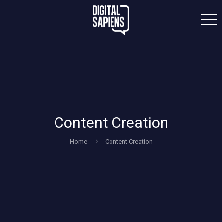
Content Creation
Home
Content Creation