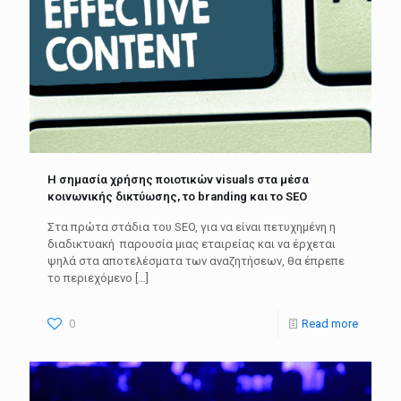
Η σημασία χρήσης ποιοτικών visuals στα μέσα
κοινωνικής δικτύωσης, το branding και το SEO
Στα πρώτα στάδια του SEO, για να είναι πετυχημένη η
διαδικτυακή παρουσία μιας εταιρείας και να έρχεται
ψηλά στα αποτελέσματα των αναζητήσεων, θα έπρεπε
το περιεχόμενο
[…]
0
Read more