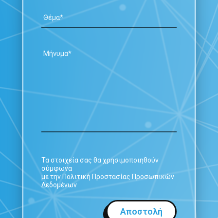
Τα στοιχεία σας θα χρησιμοποιηθούν
σύμφωνα
με την Πολιτική Προστασίας Προσωπικών
Δεδομένων