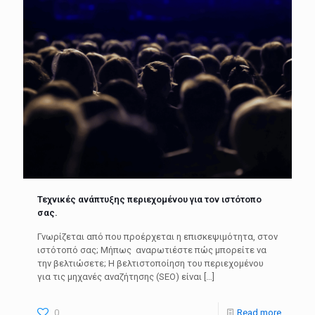
Τεχνικές ανάπτυξης περιεχομένου για τον ιστότοπο
σας.
Γνωρίζεται από που προέρχεται η επισκεψιμότητα, στον
ιστότοπό σας; Μήπως αναρωτιέστε πώς μπορείτε να
την βελτιώσετε; Η βελτιστοποίηση του περιεχομένου
για τις μηχανές αναζήτησης (SEO) είναι
[…]
0
Read more