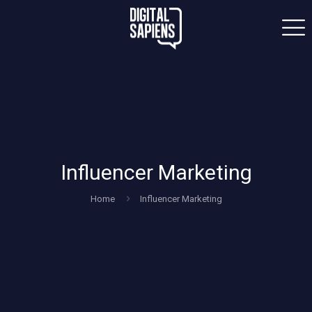
Influencer Marketing
Home
Influencer Marketing