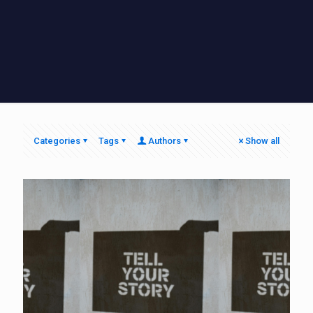
Categories
Tags
Authors
Show all