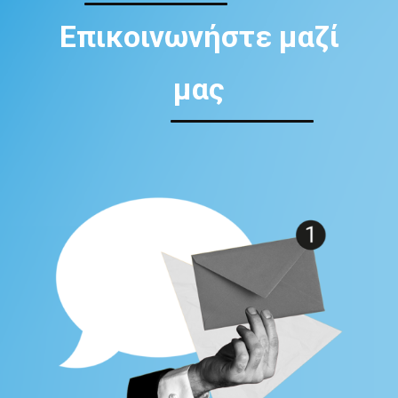
Επικοινωνήστε μαζί
μας