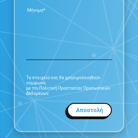
Τα στοιχεία σας θα χρησιμοποιηθούν
σύμφωνα
με την Πολιτική Προστασίας Προσωπικών
Δεδομένων