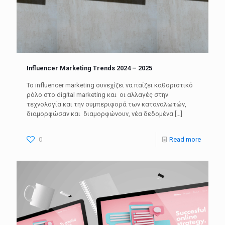
Influencer Marketing Trends 2024 – 2025
Το influencer marketing συνεχίζει να παίζει καθοριστικό
ρόλο στο digital marketing και οι αλλαγές στην
τεχνολογία και την συμπεριφορά των καταναλωτών,
διαμορφώσαν και διαμορφώνουν, νέα δεδομένα
[…]
0
Read more