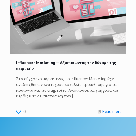
Influencer Marketing – Αξιοποιώντας την δύναμη της
επιρροής
Στο σύγχρονο μάρκετινγκ, το Influencer Marketing έχει
αναδειχθεί ως ένα ισχυρό εργαλείο προώθησης για τα
προϊόντα και τις υπηρεσίες. Αναπτύσσεται γρήγορα και
κερδίζει την εμπιστοσύνη των
[…]
0
Read more