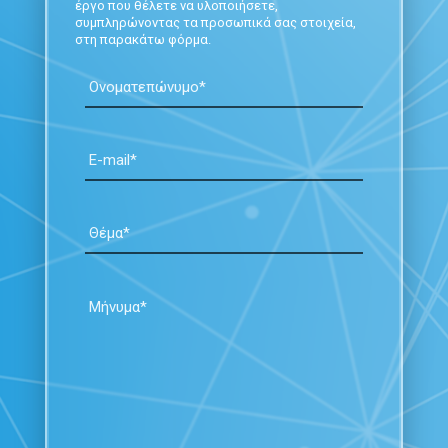
έργο που θέλετε να υλοποιήσετε,
συμπληρώνοντας τα προσωπικά σας στοιχεία,
στη παρακάτω φόρμα.