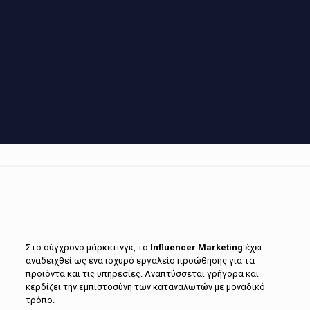
Στο σύγχρονο μάρκετινγκ, το
Influencer Marketing
έχει
αναδειχθεί ως ένα ισχυρό εργαλείο προώθησης για τα
προϊόντα και τις υπηρεσίες. Αναπτύσσεται γρήγορα και
κερδίζει την εμπιστοσύνη των καταναλωτών με μοναδικό
τρόπο.