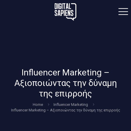
Influencer Marketing –
Αξιοποιώντας την δύναμη
της επιρροής
Home
Influencer Marketing
Influencer Marketing – Αξιοποιώντας την δύναμη της επιρροής