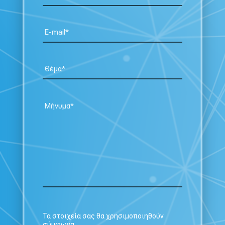
Τα στοιχεία σας θα χρησιμοποιηθούν
σύμφωνα