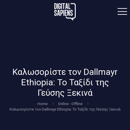
Καλωσορίστε τον Dallmayr
Ethiopia: Το Ταξίδι της
Γεύσης Ξεκινά
Home
Online - Offline
Καλωσορίστε τον Dallmayr Ethiopia: Το Ταξίδι της Γεύσης Ξεκινά