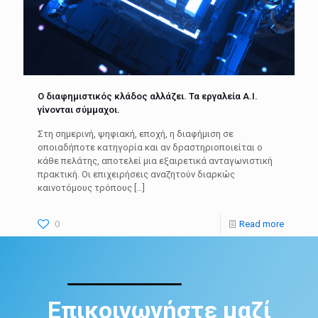
O διαφημιστικός κλάδος αλλάζει. Τα εργαλεία A.I.
γίνονται σύμμαχοι.
Στη σημερινή, ψηφιακή, εποχή, η διαφήμιση σε
οποιαδήποτε κατηγορία και αν δραστηριοποιείται ο
κάθε πελάτης, αποτελεί μια εξαιρετικά ανταγωνιστική
πρακτική. Οι επιχειρήσεις αναζητούν διαρκώς
καινοτόμους τρόπους
[…]
0
Read more
Επικοινωνήστε μαζί