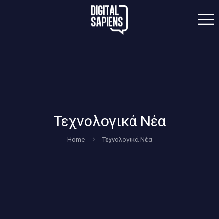
Τεχνολογικά Νέα
Home
Τεχνολογικά Νέα