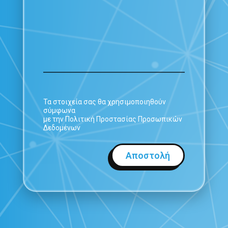
Τα στοιχεία σας θα χρησιμοποιηθούν
σύμφωνα
με την Πολιτική Προστασίας Προσωπικών
Δεδομένων