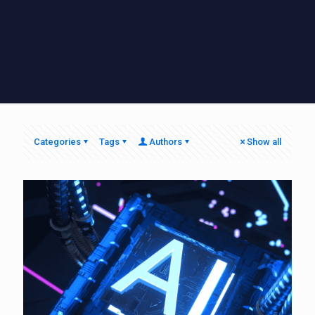
Categories
Tags
Authors
Show all