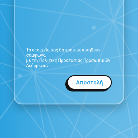
Τα στοιχεία σας θα χρησιμοποιηθούν
σύμφωνα
με την Πολιτική Προστασίας Προσωπικών
Δεδομένων