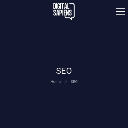
SEO
Home
SEO