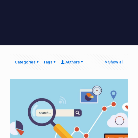
Categories
Tags
Authors
Show all