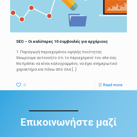
SEO – Οι καλύτερες 10 συμβουλές για αρχάριους
1. Παραγωγή περιεχομένου υψηλής ποιότητας
Θεωρουμε αυτονοήτο ότι το περιεχόμενό του site σας
θα πρέπει να είναι καλογραμμένο, να έχει ενημερωτικό
χαρακτήρα και πάνω από όλα
[…]
0
Read more
Επικοινωνήστε μαζί