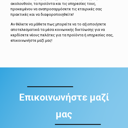
ακολουθούν, τα προϊόντα και τις υπηρεσίες τους,
προκειμένου να αναπροσαρμόσετε τις εταιρικές σας
πρακτικές και να διαφοροποιηθείτε!
Αν θέλετε να μάθετε πως μπορείτε να το αξιοποιήσετε
αποτελεσματικά τα μέσα κοινωνικής δικτύωσης για να
κερδίσετε νέους πελάτες για τα προϊόντα ή υπηρεσίες σας,
επικοινωνήστε μαζί μας!
Επικοινωνήστε μαζί
μας