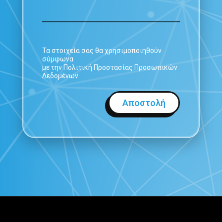
Τα στοιχεία σας θα χρησιμοποιηθούν
σύμφωνα
με την Πολιτική Προστασίας Προσωπικών
Δεδομένων