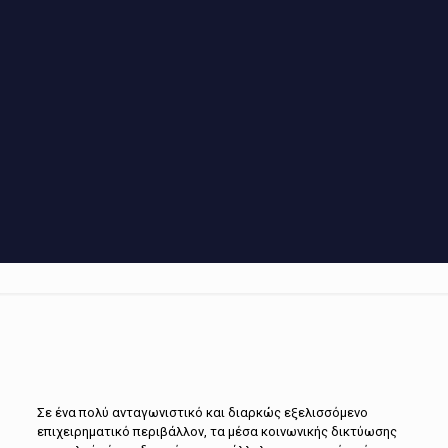
Σε ένα πολύ ανταγωνιστικό και διαρκώς εξελισσόμενο
επιχειρηματικό περιβάλλον, τα μέσα κοινωνικής δικτύωσης