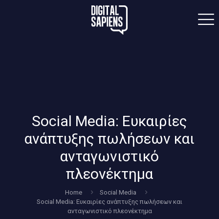
Social Media: Ευκαιρίες
ανάπτυξης πωλήσεων και
ανταγωνιστικό
πλεονέκτημα
Home
Social Media
Social Media: Ευκαιρίες ανάπτυξης πωλήσεων και
ανταγωνιστικό πλεονέκτημα