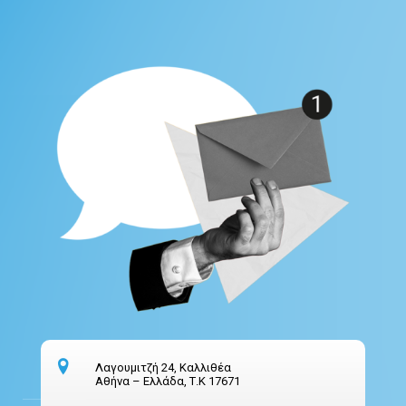
Λαγουμιτζή 24, Καλλιθέα
Αθήνα – Ελλάδα, Τ.Κ 17671