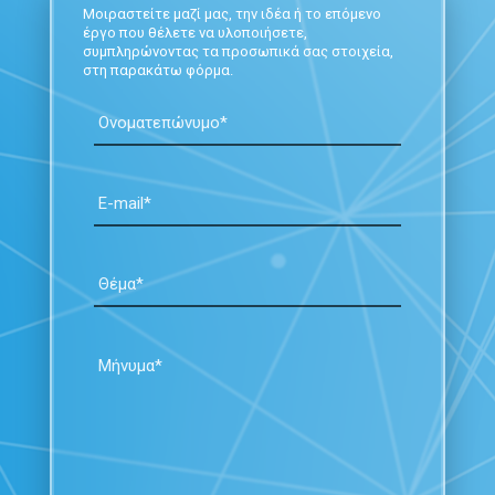
Μοιραστείτε μαζί μας, την ιδέα ή το επόμενο
έργο που θέλετε να υλοποιήσετε,
συμπληρώνοντας τα προσωπικά σας στοιχεία,
στη παρακάτω φόρμα.