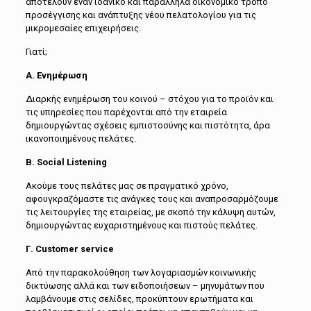
αποτελούν έναν ιδανικό και παράλληλα οικονομικό τρόπο
προσέγγισης και ανάπτυξης νέου πελατολογίου για τις
μικρομεσαίες επιχειρήσεις.
Γιατί;
Α. Ενημέρωση
Διαρκής ενημέρωση του κοινού – στόχου για το προϊόν και
τις υπηρεσίες που παρέχονται από την εταιρεία
δημιουργώντας σχέσεις εμπιστοσύνης και πιστότητα, άρα
ικανοποιημένους πελάτες.
Β. Social Listening
Ακούμε τους πελάτες μας σε πραγματικό χρόνο,
αφουγκραζόμαστε τις ανάγκες τους και αναπροσαρμόζουμε
τις λειτουργίες της εταιρείας, με σκοπό την κάλυψη αυτών,
δημιουργώντας ευχαριστημένους και πιστούς πελάτες.
Γ. Customer service
Από την παρακολούθηση των λογαριασμών κοινωνικής
δικτύωσης αλλά και των ειδοποιήσεων – μηνυμάτων που
λαμβάνουμε στις σελίδες, προκύπτουν ερωτήματα και