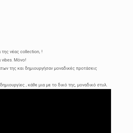
ης νέας collection, !
 vibes. Μόνο!
των της και δημιουργήσαν μοναδικές προτάσεις
δημιουργίες , κάθε μια με το δικό της, μοναδικό στυλ.