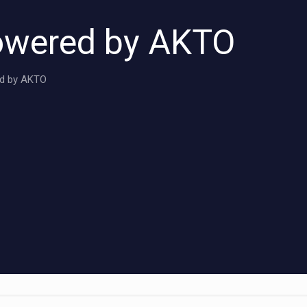
owered by AKTO
d by AKTO