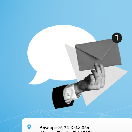
Λαγουμιτζή 24, Καλλιθέα