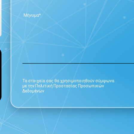
Τα στοιχεία σας θα χρησιμοποιηθούν σύμφωνα
με την Πολιτική Προστασίας Προσωπικών
Δεδομένων