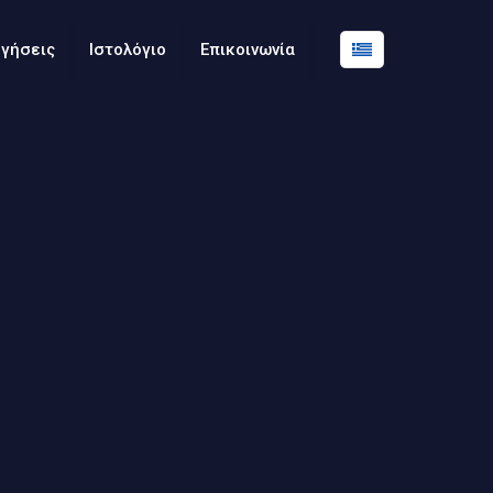
ογήσεις
Ιστολόγιο
Επικοινωνία