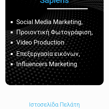
Social Media Marketing,
Προιοντική Φωτογράφιση,
Video Production
Επεξεργασία εικόνων,
Influencers Marketing
Ιστοσελίδα Πελάτη