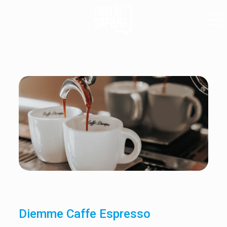
Diemme Caffe Espresso