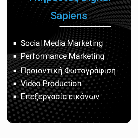
Sapiens
Social Media Marketing
Performance Marketing
Προιοντική Φωτογράφιση
Video Production
Επεξεργασία εικόνων