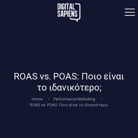
ROAS vs. POAS: Ποιο είναι
το ιδανικότερο;
Home
Performance Marketing
ROAS vs. POAS: Ποιο είναι το ιδανικότερο;