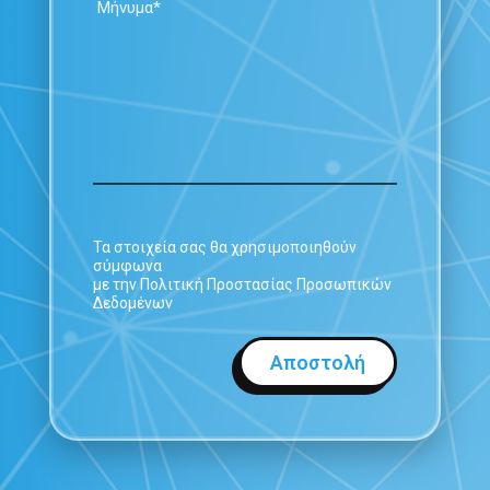
Τα στοιχεία σας θα χρησιμοποιηθούν
σύμφωνα
με την Πολιτική Προστασίας Προσωπικών
Δεδομένων