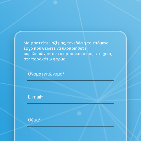
Μοιραστείτε μαζί μας, την ιδέα ή το επόμενο
έργο που θέλετε να υλοποιήσετε,
συμπληρώνοντας τα προσωπικά σας στοιχεία,
στη παρακάτω φόρμα.