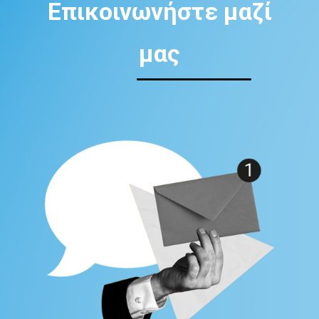
Επικοινωνήστε μαζί
μας