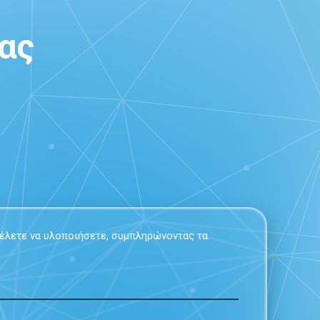
ας
 θέλετε να υλοποιήσετε, συμπληρώνοντας τα