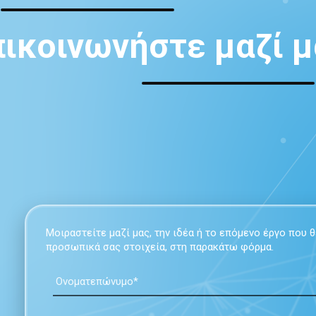
πικοινωνήστε μαζί μ
Μοιραστείτε μαζί μας, την ιδέα ή το επόμενο έργο που
προσωπικά σας στοιχεία, στη παρακάτω φόρμα.