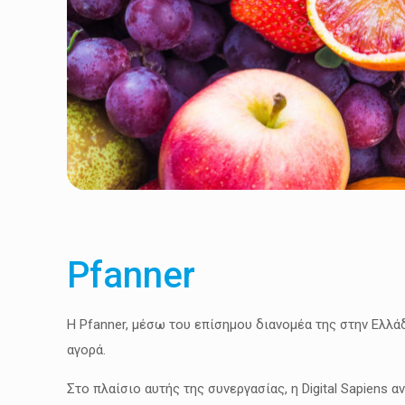
Pfanner
Η Pfanner, μέσω του επίσημου διανομέα της στην Ελλάδ
αγορά.
Στο πλαίσιο αυτής της συνεργασίας, η Digital Sapiens 