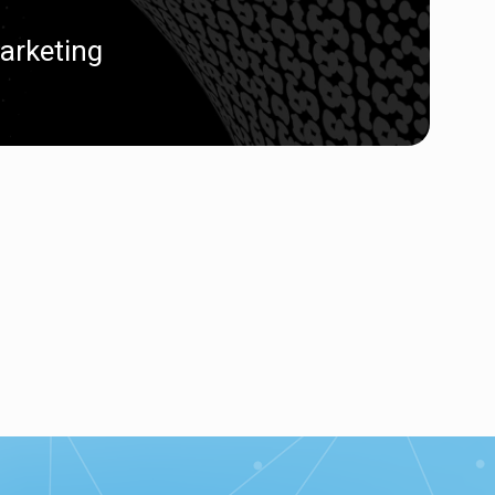
arketing