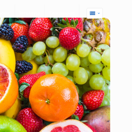
ήσεις
Ιστολόγιο
Επικοινωνία