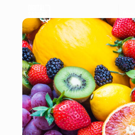
Αρχική
Ποιοι