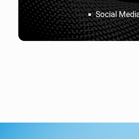
Social Medi