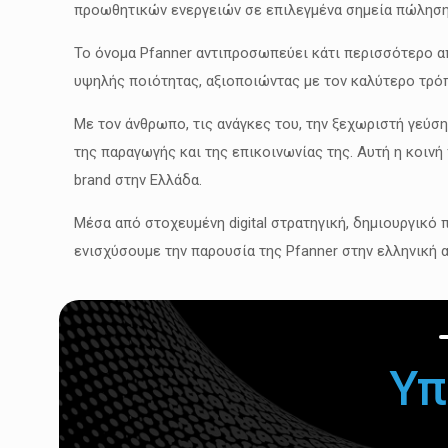
προωθητικών ενεργειών σε επιλεγμένα σημεία πώληση
Το όνομα Pfanner αντιπροσωπεύει κάτι περισσότερο απ
υψηλής ποιότητας, αξιοποιώντας με τον καλύτερο τρό
Με τον άνθρωπο, τις ανάγκες του, την ξεχωριστή γεύση
της παραγωγής και της επικοινωνίας της. Αυτή η κοινή
brand στην Ελλάδα.
Μέσα από στοχευμένη digital στρατηγική, δημιουργικό
ενισχύσουμε την παρουσία της Pfanner στην ελληνική α
Υπ