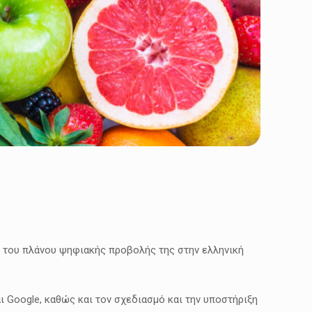
ηση του πλάνου ψηφιακής προβολής της στην ελληνική
αι Google, καθώς και τον σχεδιασμό και την υποστήριξη