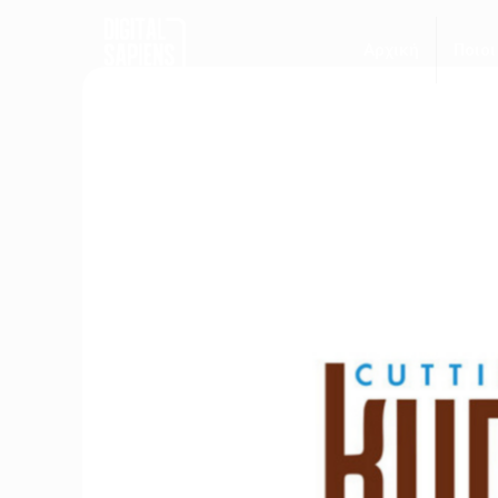
Αρχική
Ποιοι