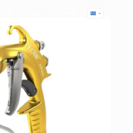
ήσεις
Ιστολόγιο
Επικοινωνία