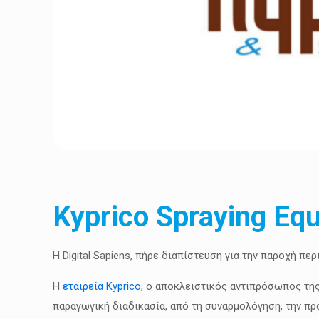
Kyprico Spraying Eq
H Digital Sapiens, πήρε διαπίστευση για την παροχή περ
Η
εταιρεία Kyprico
, ο αποκλειστικός αντιπρόσωπος τη
παραγωγική διαδικασία, από τη συναρμολόγηση, την πρ