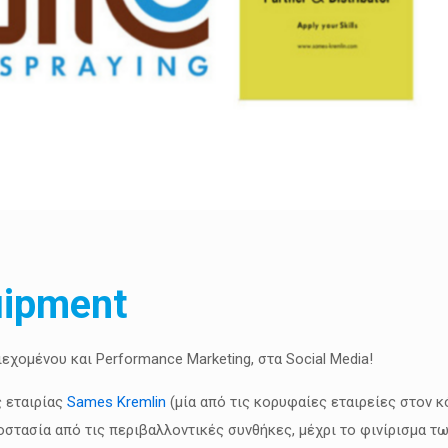
uipment
ιεχομένου και Performance Marketing, στα Social Media!
ς εταιρίας
Sames Kremlin
(μία από τις κορυφαίες εταιρείες στον κ
οστασία από τις περιβαλλοντικές συνθήκες, μέχρι το φινίρισμα τ