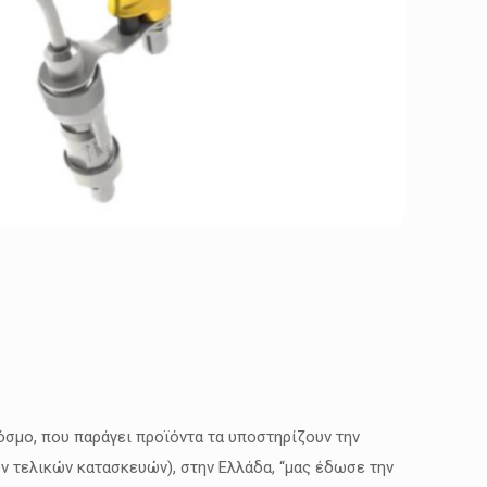
όσμο, που παράγει προϊόντα τα υποστηρίζουν την
ων τελικών κατασκευών), στην Ελλάδα, “μας έδωσε την