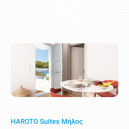
HAROTO Suites Μήλος