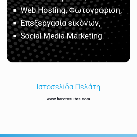
Web Hosting, Φωτογράφιση,
Επεξεργασία εικόνων,
Social Media Marketing.
Ιστοσελίδα Πελάτη
www.harotosuites.com