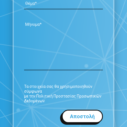
Τα στοιχεία σας θα χρησιμοποιηθούν
σύμφωνα
με την Πολιτική Προστασίας Προσωπικών
Δεδομένων