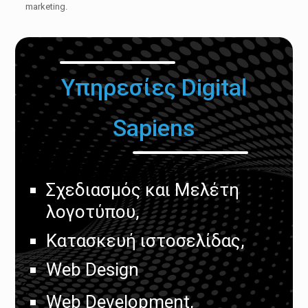
marketing.
Υπηρεσίες Digital
Sapiens
Σχεδιασμός και Μελέτη
λογοτύπου,
Κατασκευή ιστοσελίδας,
Web Design
Web Development,