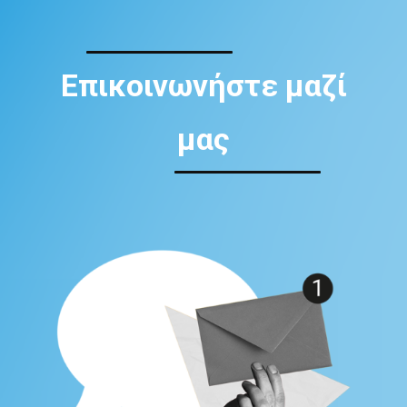
Επικοινωνήστε μαζί
μας