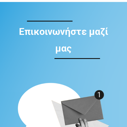
Επικοινωνήστε μαζί
μας