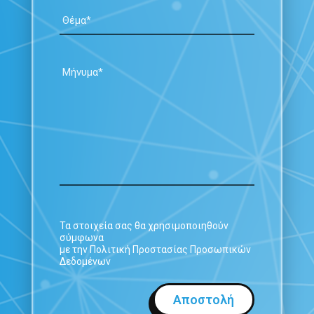
Τα στοιχεία σας θα χρησιμοποιηθούν
σύμφωνα
με την Πολιτική Προστασίας Προσωπικών
Δεδομένων