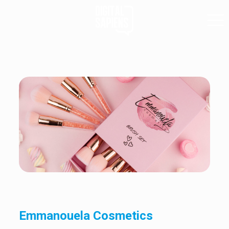
Emmanouela Cosmetics