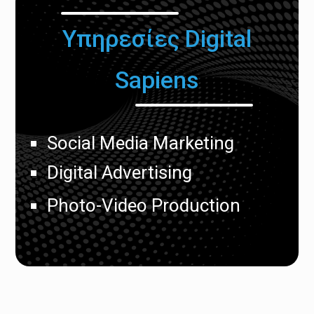
Υπηρεσίες Digital
Sapiens
Social Media Marketing
Digital Advertising
Photo-Video Production